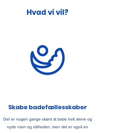
Hvad vi vil?
Skabe badefællesskaber
Det er nogen gange skønt at bade helt alene og
nyde roen og stilheden, men det er også en