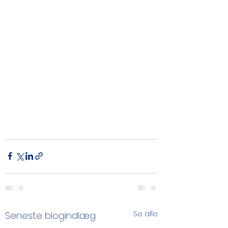
Se alle
Seneste blogindlæg